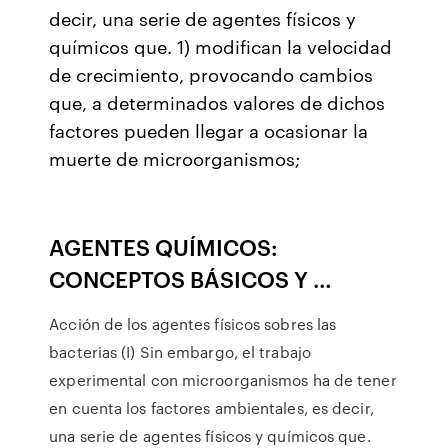
decir, una serie de agentes físicos y
químicos que. 1) modifican la velocidad
de crecimiento, provocando cambios
que, a determinados valores de dichos
factores pueden llegar a ocasionar la
muerte de microorganismos;
AGENTES QUÍMICOS:
CONCEPTOS BÁSICOS Y …
Acción de los agentes físicos sobres las
bacterias (I) Sin embargo, el trabajo
experimental con microorganismos ha de tener
en cuenta los factores ambientales, es decir,
una serie de agentes físicos y químicos que.