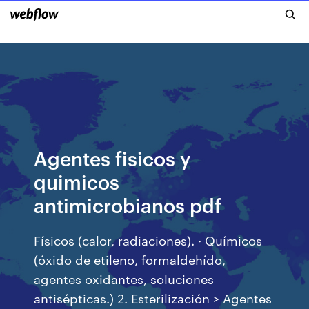
Agentes fisicos y
quimicos
antimicrobianos pdf
Físicos (calor, radiaciones). · Químicos
(óxido de etileno, formaldehído,
agentes oxidantes, soluciones
antisépticas.) 2. Esterilización > Agentes