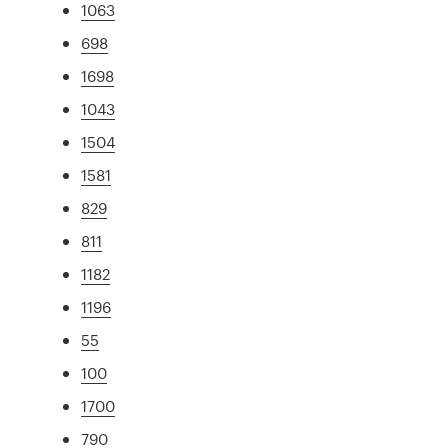
1063
698
1698
1043
1504
1581
829
811
1182
1196
55
100
1700
790