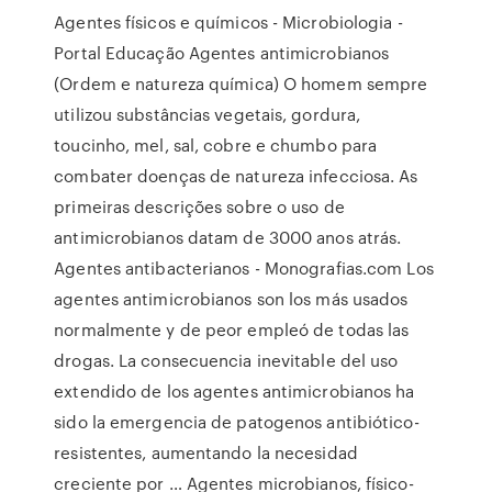
Agentes físicos e químicos - Microbiologia -
Portal Educação Agentes antimicrobianos
(Ordem e natureza química) O homem sempre
utilizou substâncias vegetais, gordura,
toucinho, mel, sal, cobre e chumbo para
combater doenças de natureza infecciosa. As
primeiras descrições sobre o uso de
antimicrobianos datam de 3000 anos atrás.
Agentes antibacterianos - Monografias.com Los
agentes antimicrobianos son los más usados
normalmente y de peor empleó de todas las
drogas. La consecuencia inevitable del uso
extendido de los agentes antimicrobianos ha
sido la emergencia de patogenos antibiótico-
resistentes, aumentando la necesidad
creciente por … Agentes microbianos, físico-