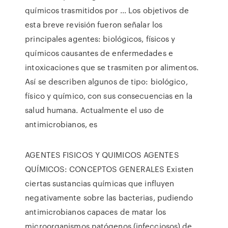
químicos trasmitidos por ... Los objetivos de
esta breve revisión fueron señalar los
principales agentes: biológicos, físicos y
químicos causantes de enfermedades e
intoxicaciones que se trasmiten por alimentos.
Así se describen algunos de tipo: biológico,
físico y químico, con sus consecuencias en la
salud humana. Actualmente el uso de
antimicrobianos, es
AGENTES FISICOS Y QUIMICOS AGENTES
QUÍMICOS: CONCEPTOS GENERALES Existen
ciertas sustancias químicas que influyen
negativamente sobre las bacterias, pudiendo
antimicrobianos capaces de matar los
microorganismos patógenos (infecciosos) de