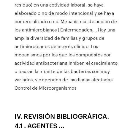
residuo) en una actividad laboral, se haya
elaborado o no de modo intencional y se haya
comercializado o no. Mecanismos de acción de
los antimicrobianos | Enfermedades ... Hay una
amplia diversidad de familias y grupos de
antimicrobianos de interés clínico. Los
mecanismos por los que los compuestos con
actividad antibacteriana inhiben el crecimiento
o causan la muerte de las bacterias son muy
variados, y dependen de las dianas afectadas.
Control de Microorganismos
IV. REVISIÓN BIBLIOGRÁFICA.
4.1 . AGENTES …