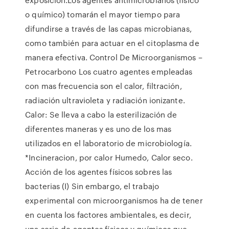
o químico) tomarán el mayor tiempo para
difundirse a través de las capas microbianas,
como también para actuar en el citoplasma de
manera efectiva. Control De Microorganismos –
Petrocarbono Los cuatro agentes empleadas
con mas frecuencia son el calor, filtración,
radiación ultravioleta y radiación ionizante.
Calor: Se lleva a cabo la esterilización de
diferentes maneras y es uno de los mas
utilizados en el laboratorio de microbiología.
*Incineracion, por calor Humedo, Calor seco.
Acción de los agentes físicos sobres las
bacterias (I) Sin embargo, el trabajo
experimental con microorganismos ha de tener
en cuenta los factores ambientales, es decir,
una serie de agentes físicos y químicos que.