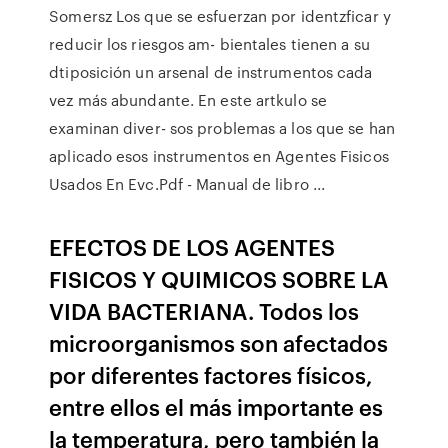
Somersz Los que se esfuerzan por identzficar y
reducir los riesgos am- bientales tienen a su
dtiposición un arsenal de instrumentos cada
vez más abundante. En este artkulo se
examinan diver- sos problemas a los que se han
aplicado esos instrumentos en Agentes Fisicos
Usados En Evc.Pdf - Manual de libro ...
EFECTOS DE LOS AGENTES
FISICOS Y QUIMICOS SOBRE LA
VIDA BACTERIANA. Todos los
microorganismos son afectados
por diferentes factores físicos,
entre ellos el más importante es
la temperatura, pero también la