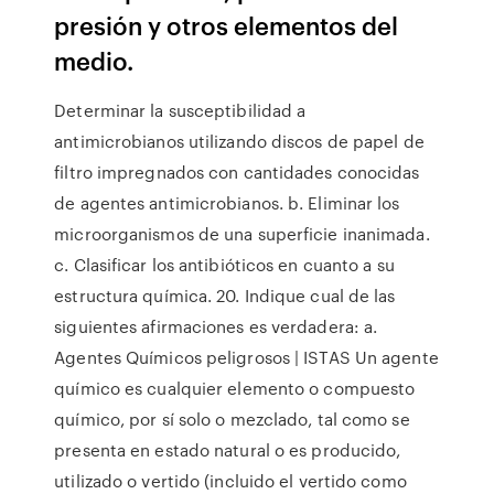
presión y otros elementos del
medio.
Determinar la susceptibilidad a
antimicrobianos utilizando discos de papel de
filtro impregnados con cantidades conocidas
de agentes antimicrobianos. b. Eliminar los
microorganismos de una superficie inanimada.
c. Clasificar los antibióticos en cuanto a su
estructura química. 20. Indique cual de las
siguientes afirmaciones es verdadera: a.
Agentes Químicos peligrosos | ISTAS Un agente
químico es cualquier elemento o compuesto
químico, por sí solo o mezclado, tal como se
presenta en estado natural o es producido,
utilizado o vertido (incluido el vertido como