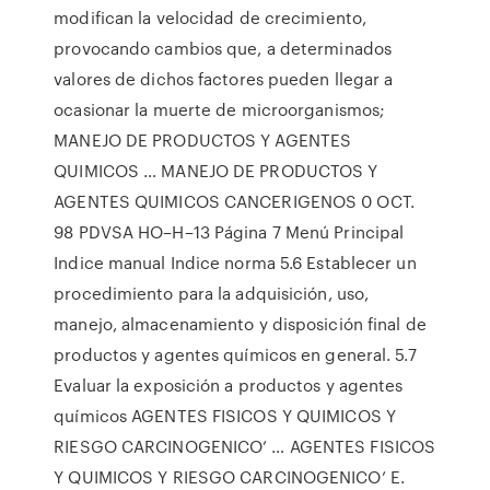
modifican la velocidad de crecimiento,
provocando cambios que, a determinados
valores de dichos factores pueden llegar a
ocasionar la muerte de microorganismos;
MANEJO DE PRODUCTOS Y AGENTES
QUIMICOS … MANEJO DE PRODUCTOS Y
AGENTES QUIMICOS CANCERIGENOS 0 OCT.
98 PDVSA HO–H–13 Página 7 Menú Principal
Indice manual Indice norma 5.6 Establecer un
procedimiento para la adquisición, uso,
manejo, almacenamiento y disposición final de
productos y agentes químicos en general. 5.7
Evaluar la exposición a productos y agentes
químicos AGENTES FISICOS Y QUIMICOS Y
RIESGO CARCINOGENICO’ … AGENTES FISICOS
Y QUIMICOS Y RIESGO CARCINOGENICO’ E.