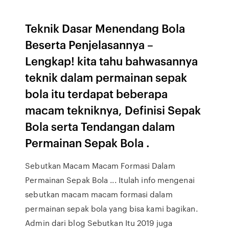
Teknik Dasar Menendang Bola
Beserta Penjelasannya –
Lengkap! kita tahu bahwasannya
teknik dalam permainan sepak
bola itu terdapat beberapa
macam tekniknya, Definisi Sepak
Bola serta Tendangan dalam
Permainan Sepak Bola .
Sebutkan Macam Macam Formasi Dalam
Permainan Sepak Bola ... Itulah info mengenai
sebutkan macam macam formasi dalam
permainan sepak bola yang bisa kami bagikan.
Admin dari blog Sebutkan Itu 2019 juga