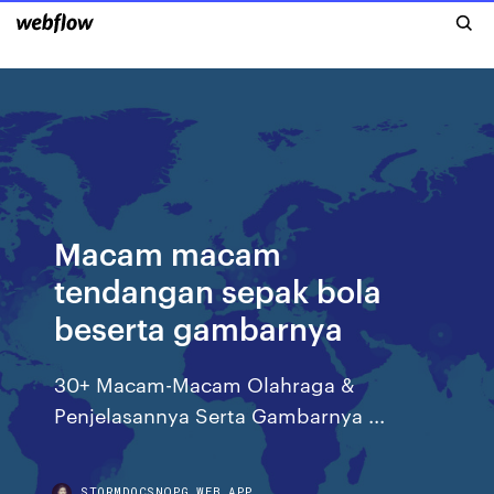
Macam macam
tendangan sepak bola
beserta gambarnya
30+ Macam-Macam Olahraga &
Penjelasannya Serta Gambarnya ...
STORMDOCSNQPG.WEB.APP