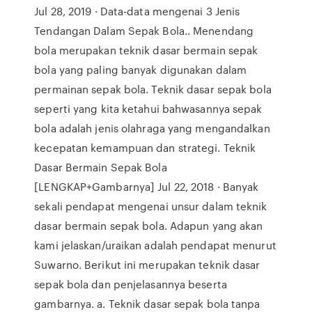
Jul 28, 2019 · Data-data mengenai 3 Jenis
Tendangan Dalam Sepak Bola.. Menendang
bola merupakan teknik dasar bermain sepak
bola yang paling banyak digunakan dalam
permainan sepak bola. Teknik dasar sepak bola
seperti yang kita ketahui bahwasannya sepak
bola adalah jenis olahraga yang mengandalkan
kecepatan kemampuan dan strategi. Teknik
Dasar Bermain Sepak Bola
[LENGKAP+Gambarnya] Jul 22, 2018 · Banyak
sekali pendapat mengenai unsur dalam teknik
dasar bermain sepak bola. Adapun yang akan
kami jelaskan/uraikan adalah pendapat menurut
Suwarno. Berikut ini merupakan teknik dasar
sepak bola dan penjelasannya beserta
gambarnya. a. Teknik dasar sepak bola tanpa