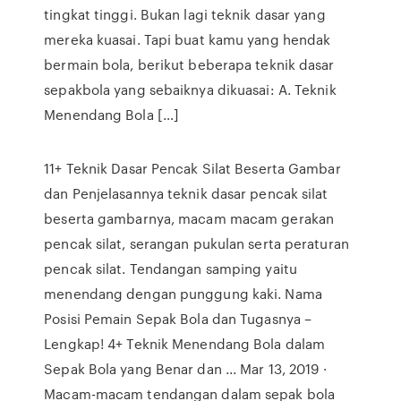
tingkat tinggi. Bukan lagi teknik dasar yang
mereka kuasai. Tapi buat kamu yang hendak
bermain bola, berikut beberapa teknik dasar
sepakbola yang sebaiknya dikuasai: A. Teknik
Menendang Bola […]
11+ Teknik Dasar Pencak Silat Beserta Gambar
dan Penjelasannya teknik dasar pencak silat
beserta gambarnya, macam macam gerakan
pencak silat, serangan pukulan serta peraturan
pencak silat. Tendangan samping yaitu
menendang dengan punggung kaki. Nama
Posisi Pemain Sepak Bola dan Tugasnya –
Lengkap! 4+ Teknik Menendang Bola dalam
Sepak Bola yang Benar dan ... Mar 13, 2019 ·
Macam-macam tendangan dalam sepak bola