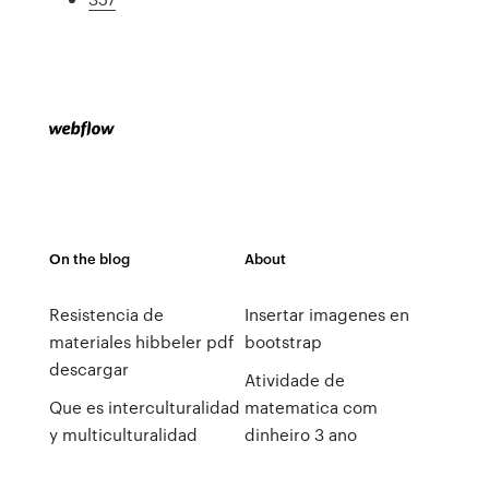
On the blog
About
Resistencia de
Insertar imagenes en
materiales hibbeler pdf
bootstrap
descargar
Atividade de
Que es interculturalidad
matematica com
y multiculturalidad
dinheiro 3 ano