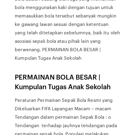
bola menggunakan kaki dengan tujuan untuk
memasukkan bola tersebut sebanyak mungkin
ke gawang lawan sesuai dengan ketentuan
yang telah ditetapkan sebelumnya, baik itu oleh
asosiasi sepak bola atau pihak lain yang
berwenang. PERMAINAN BOLA BESAR |
Kumpulan Tugas Anak Sekolah
PERMAINAN BOLA BESAR |
Kumpulan Tugas Anak Sekolah
Peraturan Permainan Sepak Bola Resmi yang
Dikeluarkan FIFA Lapangan Macam – macam
Tendangan dalam permainan Sepak Bola : o
Tendangan terhadap jauhnya tendangan pada
permainan sepak bola. Populasi melakukan