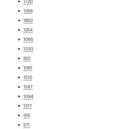
1720
1269
1902
1254
1065
1330
922
1061
1510
1587
1094
1317
915
571