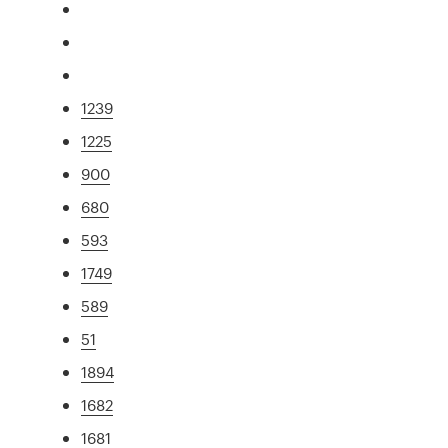
1239
1225
900
680
593
1749
589
51
1894
1682
1681