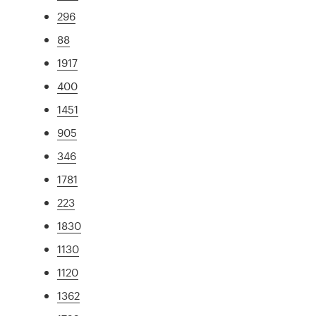
296
88
1917
400
1451
905
346
1781
223
1830
1130
1120
1362