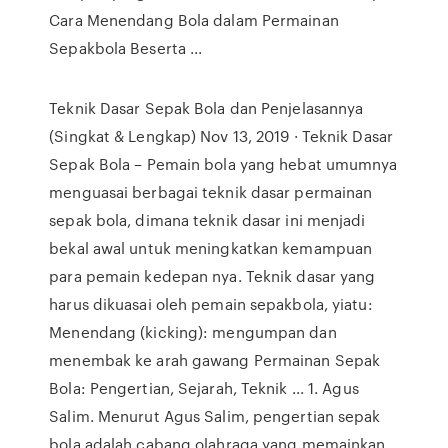
Cara Menendang Bola dalam Permainan
Sepakbola Beserta ...
Teknik Dasar Sepak Bola dan Penjelasannya
(Singkat & Lengkap) Nov 13, 2019 · Teknik Dasar
Sepak Bola – Pemain bola yang hebat umumnya
menguasai berbagai teknik dasar permainan
sepak bola, dimana teknik dasar ini menjadi
bekal awal untuk meningkatkan kemampuan
para pemain kedepan nya. Teknik dasar yang
harus dikuasai oleh pemain sepakbola, yiatu:
Menendang (kicking): mengumpan dan
menembak ke arah gawang Permainan Sepak
Bola: Pengertian, Sejarah, Teknik ... 1. Agus
Salim. Menurut Agus Salim, pengertian sepak
bola adalah cabang olahraga yang memainkan