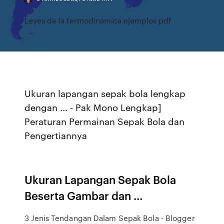
Leyes de la termodinamica ejemplos pdf
Ukuran lapangan sepak bola lengkap
dengan ... - Pak Mono Lengkap]
Peraturan Permainan Sepak Bola dan
Pengertiannya
Ukuran Lapangan Sepak Bola
Beserta Gambar dan ...
3 Jenis Tendangan Dalam Sepak Bola - Blogger