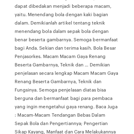
dapat dibedakan menjadi beberapa macam,
yaitu. Menendang bola dengan kaki bagian
dalam. Demikianlah artikel tentang teknik
menendang bola dalam sepak bola dengan
benar beserta gambarnya. Semoga bermanfaat
bagi Anda. Sekian dan terima kasih. Bola Besar
Penjasorkes. Macam Macam Gaya Renang
Beserta Gambarnya, Teknik dan ... Demikian
penjelasan secara lengkap Macam Macam Gaya
Renang Beserta Gambarnya, Teknik dan
Fungsinya. Semoga penjelasan diatas bisa
berguna dan bermanfaat bagi para pembaca
yang ingin mengetahui gaya renang. Baca Juga
: Macam-Macam Tendangan Bebas Dalam
Sepak Bola dan Pengertiannya; Pengertian
Sikap Kayang, Manfaat dan Cara Melakukannya