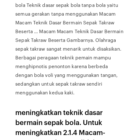
bola Teknik dasar sepak bola tanpa bola yaitu
semua gerakan tanpa menggunakan Macam
Macam Teknik Dasar Bermain Sepak Takraw
Beserta ... Macam Macam Teknik Dasar Bermain
Sepak Takraw Beserta Gambarnya. Olahraga
sepak takraw sangat menarik untuk disaksikan.
Berbagai peragaan teknik pemain mampu
menghipnotis penonton karena berbeda
dengan bola voli yang menggunakan tangan,
sedangkan untuk sepak takraw sendiri
menggunakan kedua kaki.
meningkatkan teknik dasar
bermain sepak bola. Untuk
meningkatkan 2.1.4 Macam-