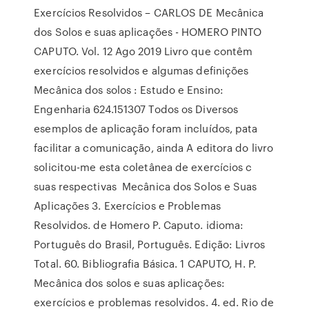
Exercícios Resolvidos – CARLOS DE Mecânica
dos Solos e suas aplicações - HOMERO PINTO
CAPUTO. Vol. 12 Ago 2019 Livro que contêm
exercícios resolvidos e algumas definições
Mecânica dos solos : Estudo e Ensino:
Engenharia 624.151307 Todos os Diversos
esemplos de aplicação foram incluídos, pata
facilitar a comunicação, ainda A editora do livro
solicitou-me esta coletânea de exercícios c
suas respectivas Mecânica dos Solos e Suas
Aplicações 3. Exercícios e Problemas
Resolvidos. de Homero P. Caputo. idioma:
Português do Brasil, Português. Edição: Livros
Total. 60. Bibliografia Básica. 1 CAPUTO, H. P.
Mecânica dos solos e suas aplicações:
exercícios e problemas resolvidos. 4. ed. Rio de