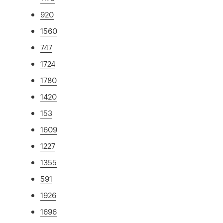
920
1560
747
1724
1780
1420
153
1609
1227
1355
591
1926
1696