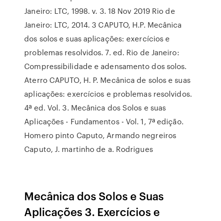
Janeiro: LTC, 1998. v. 3. 18 Nov 2019 Rio de
Janeiro: LTC, 2014. 3 CAPUTO, H.P. Mecânica
dos solos e suas aplicações: exercícios e
problemas resolvidos. 7. ed. Rio de Janeiro:
Compressibilidade e adensamento dos solos.
Aterro CAPUTO, H. P. Mecânica de solos e suas
aplicações: exercícios e problemas resolvidos.
4ª ed. Vol. 3. Mecânica dos Solos e suas
Aplicações - Fundamentos - Vol. 1, 7ª edição.
Homero pinto Caputo, Armando negreiros
Caputo, J. martinho de a. Rodrigues
Mecânica dos Solos e Suas
Aplicações 3. Exercícios e