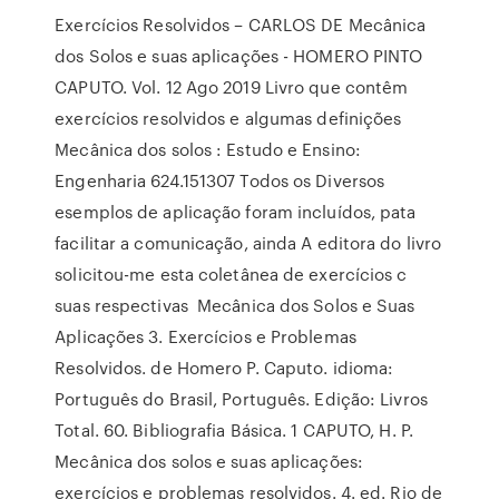
Exercícios Resolvidos – CARLOS DE Mecânica
dos Solos e suas aplicações - HOMERO PINTO
CAPUTO. Vol. 12 Ago 2019 Livro que contêm
exercícios resolvidos e algumas definições
Mecânica dos solos : Estudo e Ensino:
Engenharia 624.151307 Todos os Diversos
esemplos de aplicação foram incluídos, pata
facilitar a comunicação, ainda A editora do livro
solicitou-me esta coletânea de exercícios c
suas respectivas Mecânica dos Solos e Suas
Aplicações 3. Exercícios e Problemas
Resolvidos. de Homero P. Caputo. idioma:
Português do Brasil, Português. Edição: Livros
Total. 60. Bibliografia Básica. 1 CAPUTO, H. P.
Mecânica dos solos e suas aplicações:
exercícios e problemas resolvidos. 4. ed. Rio de