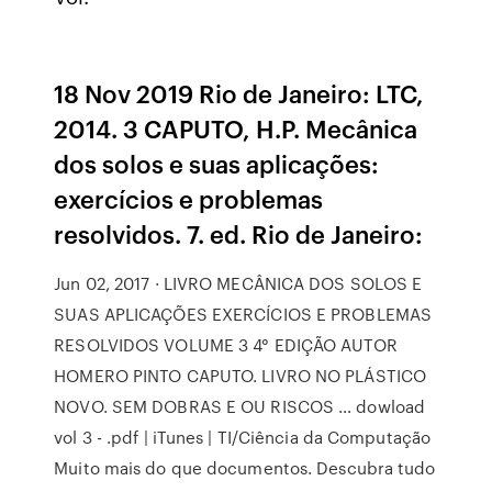
18 Nov 2019 Rio de Janeiro: LTC,
2014. 3 CAPUTO, H.P. Mecânica
dos solos e suas aplicações:
exercícios e problemas
resolvidos. 7. ed. Rio de Janeiro:
Jun 02, 2017 · LIVRO MECÂNICA DOS SOLOS E
SUAS APLICAÇÕES EXERCÍCIOS E PROBLEMAS
RESOLVIDOS VOLUME 3 4° EDIÇÃO AUTOR
HOMERO PINTO CAPUTO. LIVRO NO PLÁSTICO
NOVO. SEM DOBRAS E OU RISCOS … dowload
vol 3 - .pdf | iTunes | TI/Ciência da Computação
Muito mais do que documentos. Descubra tudo