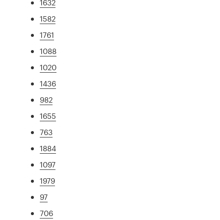
1632
1582
1761
1088
1020
1436
982
1655
763
1884
1097
1979
97
706