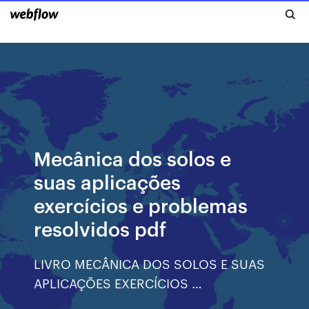
Mecânica dos solos e
suas aplicações
exercícios e problemas
resolvidos pdf
LIVRO MECÂNICA DOS SOLOS E SUAS
APLICAÇÕES EXERCÍCIOS …