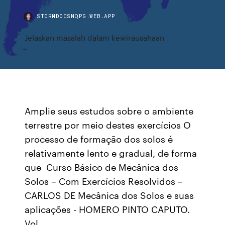
STORMDOCSNQPG.WEB.APP
Jelaskan masalah dalam kewirausahaan
Amplie seus estudos sobre o ambiente
terrestre por meio destes exercícios O
processo de formação dos solos é
relativamente lento e gradual, de forma
que Curso Básico de Mecânica dos
Solos – Com Exercícios Resolvidos –
CARLOS DE Mecânica dos Solos e suas
aplicações - HOMERO PINTO CAPUTO.
Vol.