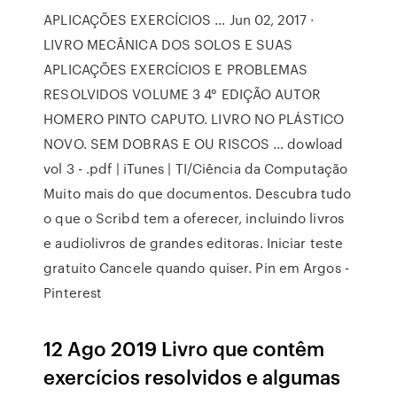
APLICAÇÕES EXERCÍCIOS … Jun 02, 2017 ·
LIVRO MECÂNICA DOS SOLOS E SUAS
APLICAÇÕES EXERCÍCIOS E PROBLEMAS
RESOLVIDOS VOLUME 3 4° EDIÇÃO AUTOR
HOMERO PINTO CAPUTO. LIVRO NO PLÁSTICO
NOVO. SEM DOBRAS E OU RISCOS … dowload
vol 3 - .pdf | iTunes | TI/Ciência da Computação
Muito mais do que documentos. Descubra tudo
o que o Scribd tem a oferecer, incluindo livros
e audiolivros de grandes editoras. Iniciar teste
gratuito Cancele quando quiser. Pin em Argos -
Pinterest
12 Ago 2019 Livro que contêm
exercícios resolvidos e algumas