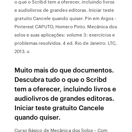
o que o Scribd tem a oferecer, incluindo livros
e audiolivros de grandes editoras. Iniciar teste
gratuito Cancele quando quiser. Pin em Argos -
Pinterest CAPUTO, Homero Pinto. Mecânica dos
solos e suas aplicações: volume 3: exercícios e
problemas resolvidos. 4 ed. Rio de Janeiro: LTC,
2013. v.
Muito mais do que documentos.
Descubra tudo o que o Scribd
tem a oferecer, incluindo livros e
audiolivros de grandes editoras.
Iniciar teste gratuito Cancele
quando quiser.
Curso Básico de Mecânica dos Solos – Com