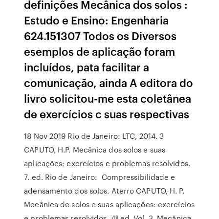
definições Mecânica dos solos :
Estudo e Ensino: Engenharia
624.151307 Todos os Diversos
esemplos de aplicação foram
incluídos, pata facilitar a
comunicação, ainda A editora do
livro solicitou-me esta coletânea
de exercícios c suas respectivas
18 Nov 2019 Rio de Janeiro: LTC, 2014. 3
CAPUTO, H.P. Mecânica dos solos e suas
aplicações: exercícios e problemas resolvidos.
7. ed. Rio de Janeiro: Compressibilidade e
adensamento dos solos. Aterro CAPUTO, H. P.
Mecânica de solos e suas aplicações: exercícios
e problemas resolvidos. 4ª ed. Vol. 3. Mecânica