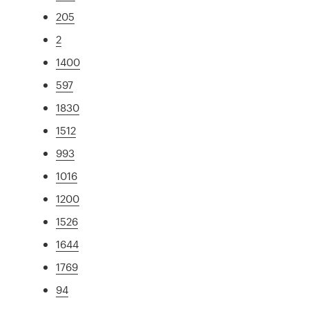
205
2
1400
597
1830
1512
993
1016
1200
1526
1644
1769
94