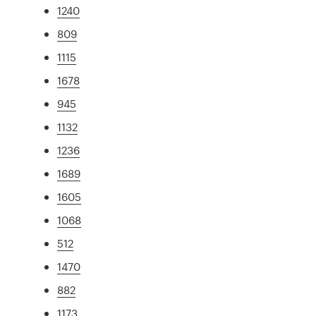
1240
809
1115
1678
945
1132
1236
1689
1605
1068
512
1470
882
1173