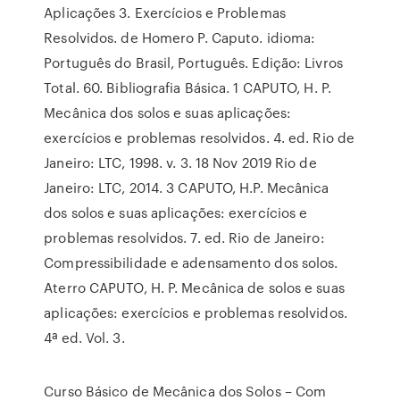
Aplicações 3. Exercícios e Problemas
Resolvidos. de Homero P. Caputo. idioma:
Português do Brasil, Português. Edição: Livros
Total. 60. Bibliografia Básica. 1 CAPUTO, H. P.
Mecânica dos solos e suas aplicações:
exercícios e problemas resolvidos. 4. ed. Rio de
Janeiro: LTC, 1998. v. 3. 18 Nov 2019 Rio de
Janeiro: LTC, 2014. 3 CAPUTO, H.P. Mecânica
dos solos e suas aplicações: exercícios e
problemas resolvidos. 7. ed. Rio de Janeiro:
Compressibilidade e adensamento dos solos.
Aterro CAPUTO, H. P. Mecânica de solos e suas
aplicações: exercícios e problemas resolvidos.
4ª ed. Vol. 3.
Curso Básico de Mecânica dos Solos – Com