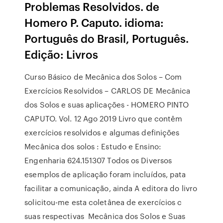
Problemas Resolvidos. de
Homero P. Caputo. idioma:
Português do Brasil, Português.
Edição: Livros
Curso Básico de Mecânica dos Solos – Com
Exercícios Resolvidos – CARLOS DE Mecânica
dos Solos e suas aplicações - HOMERO PINTO
CAPUTO. Vol. 12 Ago 2019 Livro que contêm
exercícios resolvidos e algumas definições
Mecânica dos solos : Estudo e Ensino:
Engenharia 624.151307 Todos os Diversos
esemplos de aplicação foram incluídos, pata
facilitar a comunicação, ainda A editora do livro
solicitou-me esta coletânea de exercícios c
suas respectivas Mecânica dos Solos e Suas