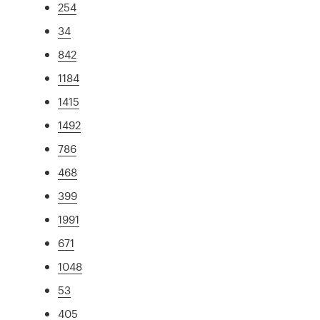
254
34
842
1184
1415
1492
786
468
399
1991
671
1048
53
405