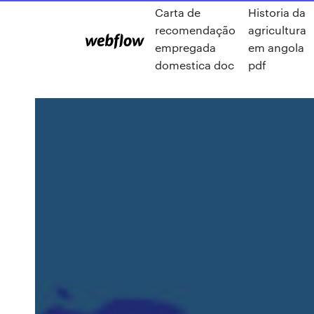
Carta de
Historia da
recomendação
agricultura
empregada
em angola
domestica doc
pdf