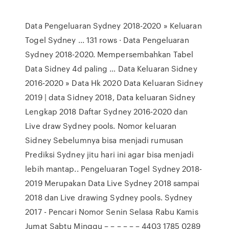
Data Pengeluaran Sydney 2018-2020 » Keluaran
Togel Sydney ... 131 rows · Data Pengeluaran
Sydney 2018-2020. Mempersembahkan Tabel
Data Sidney 4d paling … Data Keluaran Sidney
2016-2020 » Data Hk 2020 Data Keluaran Sidney
2019 | data Sidney 2018, Data keluaran Sidney
Lengkap 2018 Daftar Sydney 2016-2020 dan
Live draw Sydney pools. Nomor keluaran
Sidney Sebelumnya bisa menjadi rumusan
Prediksi Sydney jitu hari ini agar bisa menjadi
lebih mantap.. Pengeluaran Togel Sydney 2018-
2019 Merupakan Data Live Sydney 2018 sampai
2018 dan Live drawing Sydney pools. Sydney
2017 - Pencari Nomor Senin Selasa Rabu Kamis
Jumat Sabtu Minggu – – – – – – 4403 1785 0289