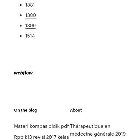
1881
1380
1899
1514
On the blog
About
Materi kompas bidik pdf
Thérapeutique en
médecine générale 2019
Rpp k13 revisi 2017 kelas