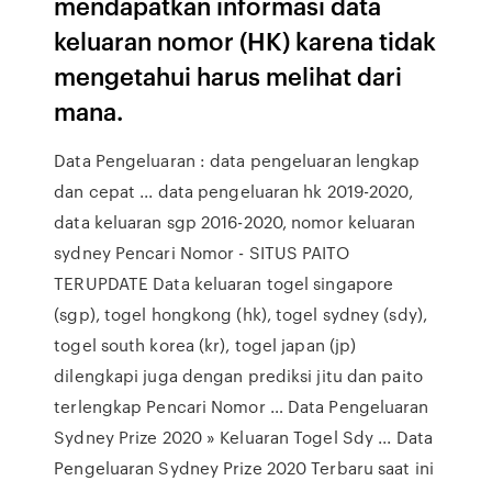
mendapatkan informasi data
keluaran nomor (HK) karena tidak
mengetahui harus melihat dari
mana.
Data Pengeluaran : data pengeluaran lengkap
dan cepat ... data pengeluaran hk 2019-2020,
data keluaran sgp 2016-2020, nomor keluaran
sydney Pencari Nomor - SITUS PAITO
TERUPDATE Data keluaran togel singapore
(sgp), togel hongkong (hk), togel sydney (sdy),
togel south korea (kr), togel japan (jp)
dilengkapi juga dengan prediksi jitu dan paito
terlengkap Pencari Nomor … Data Pengeluaran
Sydney Prize 2020 » Keluaran Togel Sdy ... Data
Pengeluaran Sydney Prize 2020 Terbaru saat ini