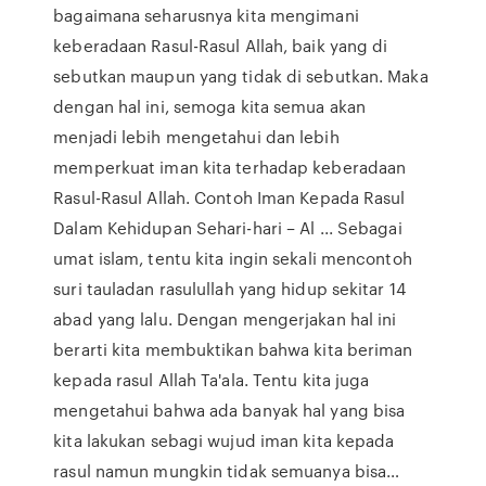
bagaimana seharusnya kita mengimani
keberadaan Rasul-Rasul Allah, baik yang di
sebutkan maupun yang tidak di sebutkan. Maka
dengan hal ini, semoga kita semua akan
menjadi lebih mengetahui dan lebih
memperkuat iman kita terhadap keberadaan
Rasul-Rasul Allah. Contoh Iman Kepada Rasul
Dalam Kehidupan Sehari-hari – Al ... Sebagai
umat islam, tentu kita ingin sekali mencontoh
suri tauladan rasulullah yang hidup sekitar 14
abad yang lalu. Dengan mengerjakan hal ini
berarti kita membuktikan bahwa kita beriman
kepada rasul Allah Ta'ala. Tentu kita juga
mengetahui bahwa ada banyak hal yang bisa
kita lakukan sebagi wujud iman kita kepada
rasul namun mungkin tidak semuanya bisa…