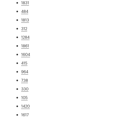
1831
484
1813
312
1284
1861
1604
415
964
738
330
105
1420
1617