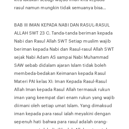
rasul namun mungkin tidak semuanya bisa…
BAB III IMAN KEPADA NABI DAN RASUL-RASUL
ALLAH SWT 23 C. Tanda-tanda beriman kepada
Nabi dan Rasul Allah SWT Setiap muslim wajib
beriman kepada Nabi dan Rasul-rasul Allah SWT
sejak Nabi Adam AS sampai Nabi Muhammad
SAW sebab didalam ajaran Islam tidak boleh
membeda-bedakan Keimanan kepada Rasul
Materi PAI kelas XI: Iman Kepada Rasul-Rasul
Allah Iman kepada Rasul Allah termasuk rukun
iman yang keempat dari enam rukun yang wajib
diimani oleh setiap umat Islam. Yang dimaksud
iman kepada para rasul ialah meyakini dengan
sepenuh hati bahwa para rasul adalah orang-